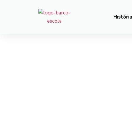
Históri