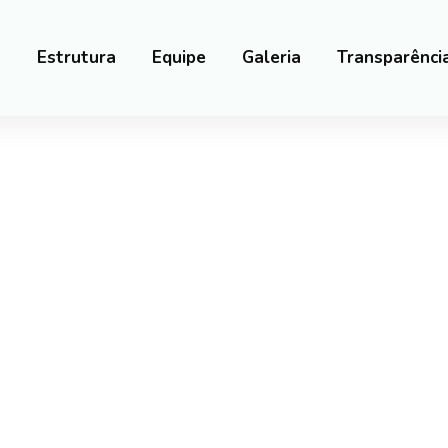
a
Estrutura
Equipe
Galeria
Transparênci