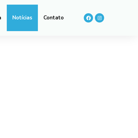
a
Notícias
Contato