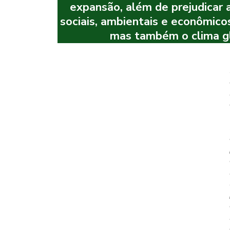
expansão, além de prejudicar 
sociais, ambientais e econômico
mas também o clima gl