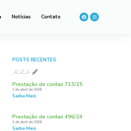
a
Notícias
Contato
POSTS RECENTES
Prestação de contas 713/25
1 de abril de 2026
Saiba Mais
Prestação de contas 496/24
1 de abril de 2026
Saiba Mais