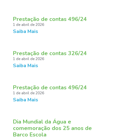
Prestação de contas 496/24
1 de abril de 2026
Saiba Mais
Prestação de contas 326/24
1 de abril de 2026
Saiba Mais
Prestação de contas 496/24
1 de abril de 2026
Saiba Mais
Dia Mundial da Água e
comemoração dos 25 anos de
Barco Escola