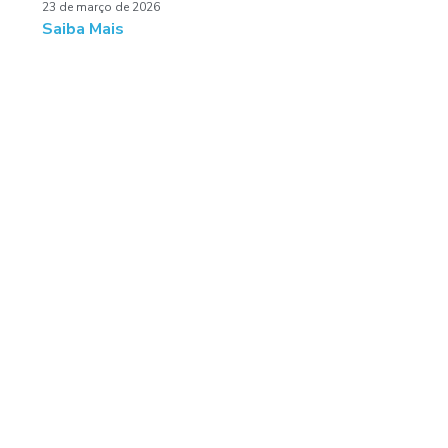
23 de março de 2026
Saiba Mais