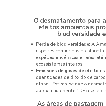
O desmatamento para a 
efeitos ambientais pro
biodiversidade e
Perda de biodiversidade
: A Ama
espécies conhecidas no planeta.
espécies endêmicas e raras, além
ecossistemas inteiros.
Emissões de gases de efeito es
quantidades de dióxido de carb
global. Estima-se que o desmat
aproximadamente 10% das emis
As áreas de pastagem 