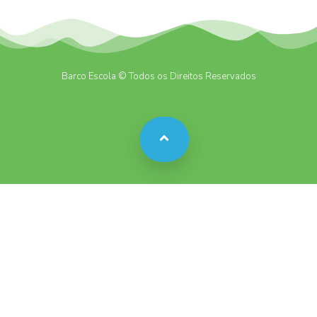
Barco Escola © Todos os Direitos Reservados