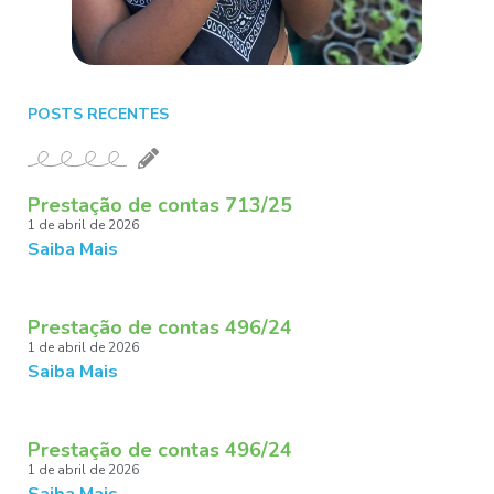
POSTS RECENTES
Prestação de contas 713/25
1 de abril de 2026
Saiba Mais
Prestação de contas 496/24
1 de abril de 2026
Saiba Mais
Prestação de contas 496/24
1 de abril de 2026