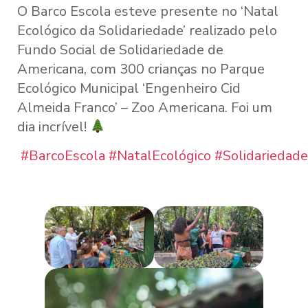
O Barco Escola esteve presente no ‘Natal
Ecológico da Solidariedade’ realizado pelo
Fundo Social de Solidariedade de
Americana, com 300 crianças no Parque
Ecológico Municipal ‘Engenheiro Cid
Almeida Franco’ – Zoo Americana. Foi um
dia incrível!
#BarcoEscola
#NatalEcológico
#Solidariedade