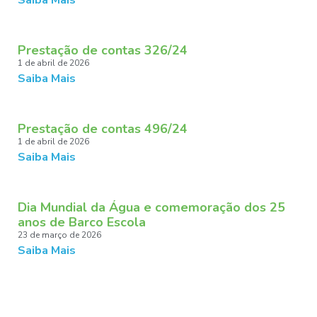
Saiba Mais
Prestação de contas 326/24
1 de abril de 2026
Saiba Mais
Prestação de contas 496/24
1 de abril de 2026
Saiba Mais
Dia Mundial da Água e comemoração dos 25
anos de Barco Escola
23 de março de 2026
Saiba Mais