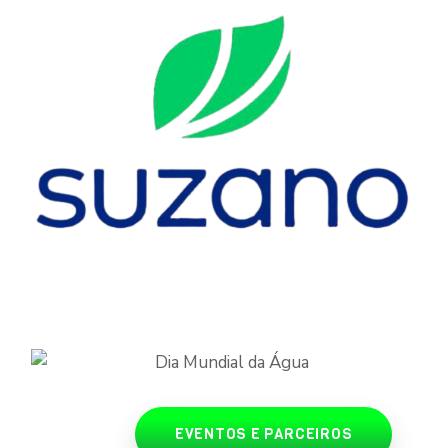
EVENTOS E PARCEIROS