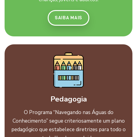
SAIBA MAIS
Pedagogia
O Programa “Navegando nas Águas do
Conhecimento” segue criteriosamente um plano
pedagógico que estabelece diretrizes para todo o