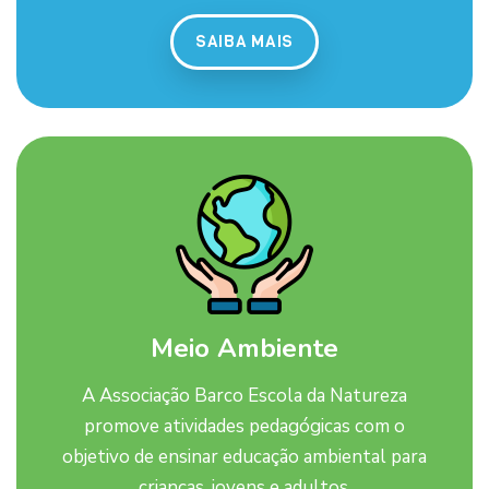
SAIBA MAIS
Meio Ambiente
A Associação Barco Escola da Natureza
promove atividades pedagógicas com o
objetivo de ensinar educação ambiental para
crianças, jovens e adultos.