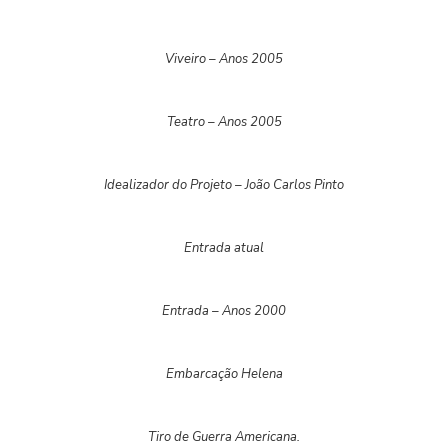
Viveiro – Anos 2005
Teatro – Anos 2005
Idealizador do Projeto – João Carlos Pinto
Entrada atual
Entrada – Anos 2000
Embarcação Helena
Tiro de Guerra Americana.