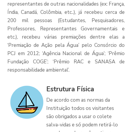
representantes de outras nacionalidades (ex: França,
Índia, Canadá, Colômbia, etc..), já recebeu cerca de
200 mil pessoas (Estudantes, Pesquisadores,
Professores, Representantes Governamentais e
etc.), recebeu várias premiações dentre elas a
‘Premiação de Ação pela Água’ pelo Consórcio do
PCJ em 2012; ‘Agência Nacional de Água’; ‘Prêmio
Fundação COGE’; ‘Prêmio RAC e SANASA de
responsabilidade ambiental’.
Estrutura Física
De acordo com as normas da
Instituição todos os visitantes
são obrigados a usar o colete
salva-vidas e só podem retirá-lo