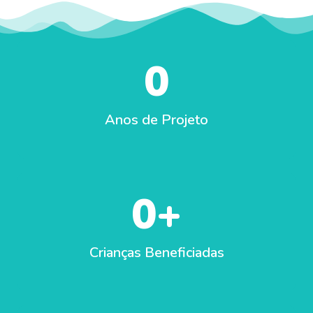
0
Anos de Projeto
0
+
Crianças Beneficiadas