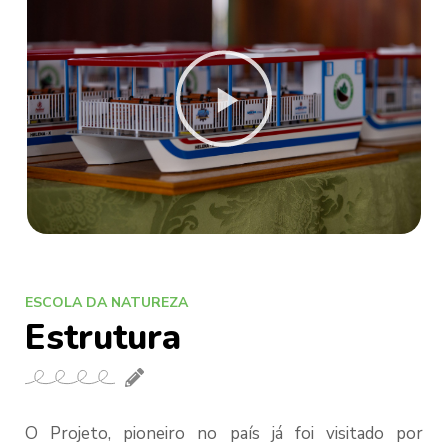
ESCOLA DA NATUREZA
Estrutura
O Projeto, pioneiro no país já foi visitado por