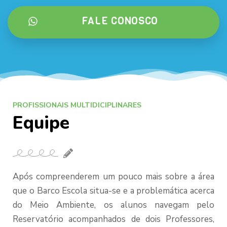
FALE CONOSCO
PROFISSIONAIS MULTIDICIPLINARES
Equipe
Após compreenderem um pouco mais sobre a área
que o Barco Escola situa-se e a problemática acerca
do Meio Ambiente, os alunos navegam pelo
Reservatório acompanhados de dois Professores,