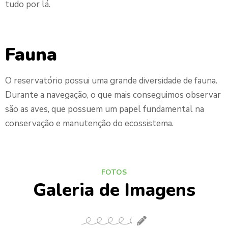
tudo por lá.
Fauna
O reservatório possui uma grande diversidade de fauna.
Durante a navegação, o que mais conseguimos observar
são as aves, que possuem um papel fundamental na
conservação e manutenção do ecossistema.
FOTOS
Galeria de Imagens