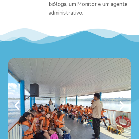
bióloga, um Monitor e um agente
administrativo.