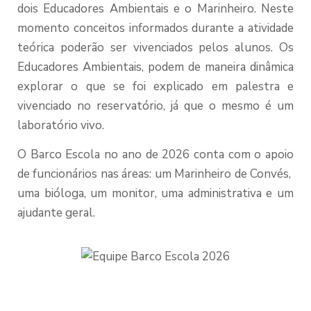
dois Educadores Ambientais e o Marinheiro. Neste
momento conceitos informados durante a atividade
teórica poderão ser vivenciados pelos alunos. Os
Educadores Ambientais, podem de maneira dinâmica
explorar o que se foi explicado em palestra e
vivenciado no reservatório, já que o mesmo é um
laboratório vivo.
O Barco Escola no ano de 2026 conta com o apoio
de funcionários nas áreas: um Marinheiro de Convés,
uma bióloga, um monitor, uma administrativa e um
ajudante geral.