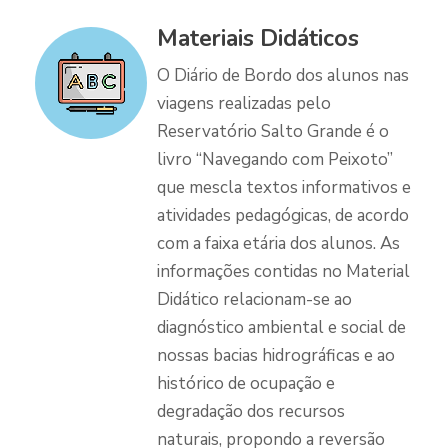
Materiais Didáticos
O Diário de Bordo dos alunos nas
viagens realizadas pelo
Reservatório Salto Grande é o
livro “Navegando com Peixoto”
que mescla textos informativos e
atividades pedagógicas, de acordo
com a faixa etária dos alunos. As
informações contidas no Material
Didático relacionam-se ao
diagnóstico ambiental e social de
nossas bacias hidrográficas e ao
histórico de ocupação e
degradação dos recursos
naturais, propondo a reversão