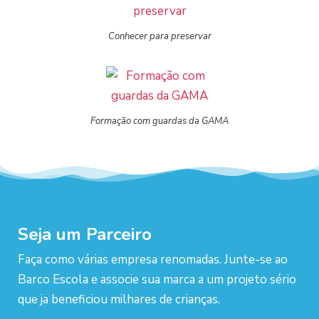
Conhecer para preservar
Formação com guardas da GAMA
Seja um Parceiro
Faça como várias empresa renomadas. Junte-se ao
Barco Escola e associe sua marca a um projeto sério
que ja beneficiou milhares de crianças.