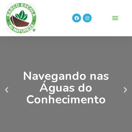
Navegando nas
Águas do
Conhecimento