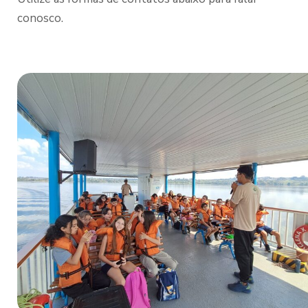
conosco.