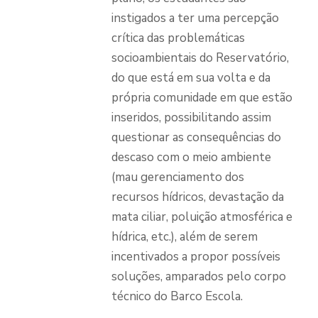
instigados a ter uma percepção
crítica das problemáticas
socioambientais do Reservatório,
do que está em sua volta e da
própria comunidade em que estão
inseridos, possibilitando assim
questionar as consequências do
descaso com o meio ambiente
(mau gerenciamento dos
recursos hídricos, devastação da
mata ciliar, poluição atmosférica e
hídrica, etc.), além de serem
incentivados a propor possíveis
soluções, amparados pelo corpo
técnico do Barco Escola.