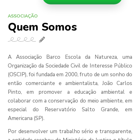
ASSOCIAÇÃO
Quem Somos
A Associação Barco Escola da Natureza, uma
Organização da Sociedade Civil de Interesse Público
(OSCIP), foi fundada em 2000, fruto de um sonho do
então comerciante e ambientalista, João Carlos
Pinto, em promover a educação ambiental e
colaborar com a conservação do meio ambiente, em
especial do Reservatório Salto Grande, em
Americana (SP).
Por desenvolver um trabalho sério e transparente,