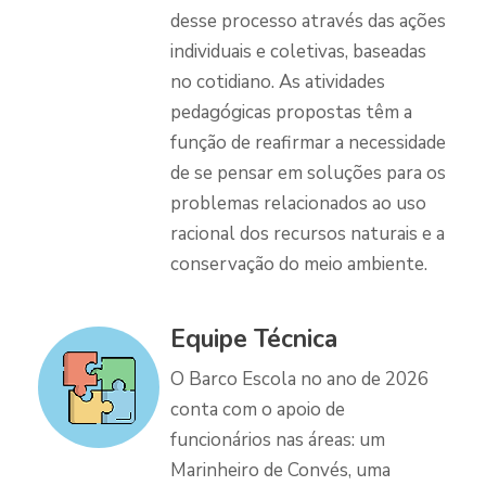
desse processo através das ações
individuais e coletivas, baseadas
no cotidiano. As atividades
pedagógicas propostas têm a
função de reafirmar a necessidade
de se pensar em soluções para os
problemas relacionados ao uso
racional dos recursos naturais e a
conservação do meio ambiente.
Equipe Técnica
O Barco Escola no ano de 2026
conta com o apoio de
funcionários nas áreas: um
Marinheiro de Convés, uma