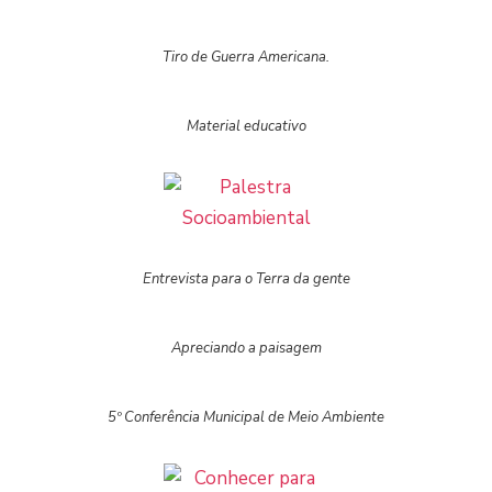
Tiro de Guerra Americana.
Material educativo
Entrevista para o Terra da gente
Apreciando a paisagem
5º Conferência Municipal de Meio Ambiente