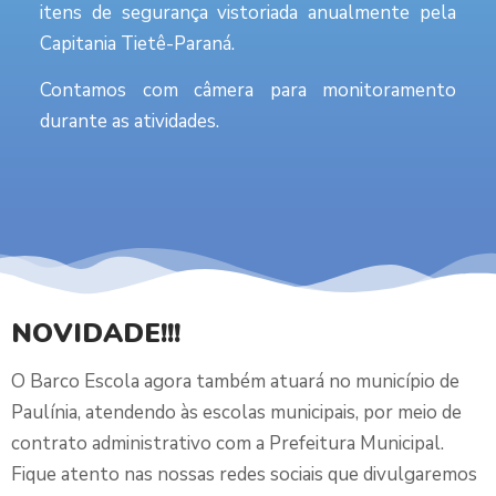
itens de segurança vistoriada anualmente pela
Capitania Tietê-Paraná.
Contamos com câmera para monitoramento
durante as atividades.
NOVIDADE!!!
O Barco Escola agora também atuará no município de
Paulínia, atendendo às escolas municipais, por meio de
contrato administrativo com a Prefeitura Municipal.
Fique atento nas nossas redes sociais que divulgaremos