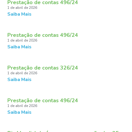
Prestação de contas 496/24
1 de abril de 2026
Saiba Mais
Prestação de contas 496/24
1 de abril de 2026
Saiba Mais
Prestação de contas 326/24
1 de abril de 2026
Saiba Mais
Prestação de contas 496/24
1 de abril de 2026
Saiba Mais