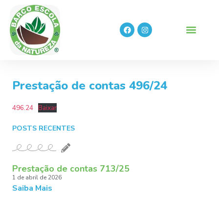
Prestação de contas 496/24
496.24
Baixar
POSTS RECENTES
Prestação de contas 713/25
1 de abril de 2026
Saiba Mais