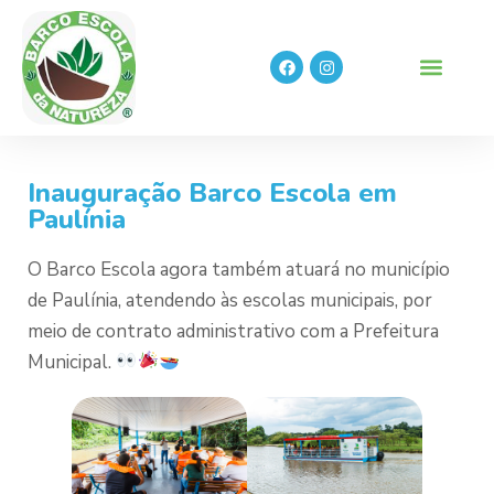
Inauguração Barco Escola em
Paulínia
O Barco Escola agora também atuará no município
de Paulínia, atendendo às escolas municipais, por
meio de contrato administrativo com a Prefeitura
Municipal.