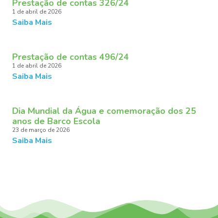
Prestação de contas 326/24
1 de abril de 2026
Saiba Mais
Prestação de contas 496/24
1 de abril de 2026
Saiba Mais
Dia Mundial da Água e comemoração dos 25
anos de Barco Escola
23 de março de 2026
Saiba Mais