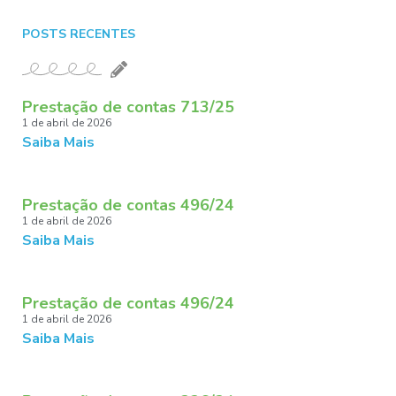
POSTS RECENTES
Prestação de contas 713/25
1 de abril de 2026
Saiba Mais
Prestação de contas 496/24
1 de abril de 2026
Saiba Mais
Prestação de contas 496/24
1 de abril de 2026
Saiba Mais