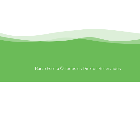
Barco Escola © Todos os Direitos Reservados