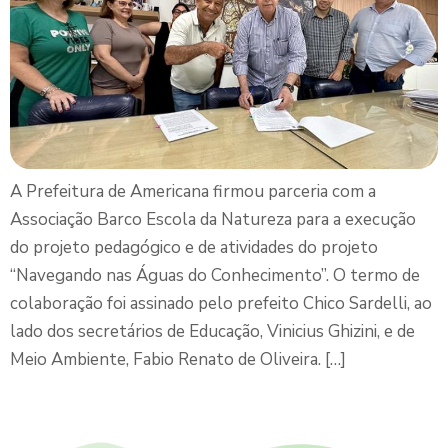
A Prefeitura de Americana firmou parceria com a
Associação Barco Escola da Natureza para a execução
do projeto pedagógico e de atividades do projeto
“Navegando nas Águas do Conhecimento”. O termo de
colaboração foi assinado pelo prefeito Chico Sardelli, ao
lado dos secretários de Educação, Vinicius Ghizini, e de
Meio Ambiente, Fabio Renato de Oliveira. […]