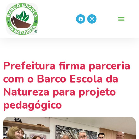
Autor:
Gerenciador
Prefeitura firma parceria
com o Barco Escola da
Natureza para projeto
pedagógico